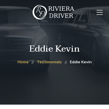
Eddie Kevin
Home
Testimonials
Eddie Kevin