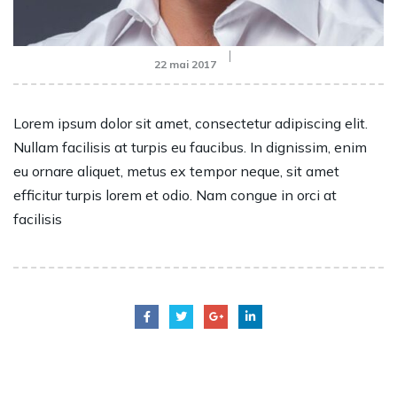
22 mai 2017
Lorem ipsum dolor sit amet, consectetur adipiscing elit.
Nullam facilisis at turpis eu faucibus. In dignissim, enim
eu ornare aliquet, metus ex tempor neque, sit amet
efficitur turpis lorem et odio. Nam congue in orci at
facilisis