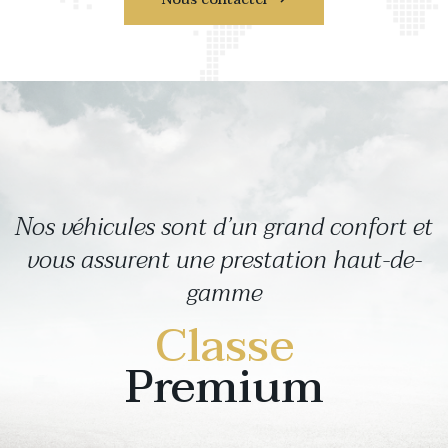
Nos véhicules sont d’un grand confort et
vous assurent une prestation haut-de-
gamme
Classe
Premium