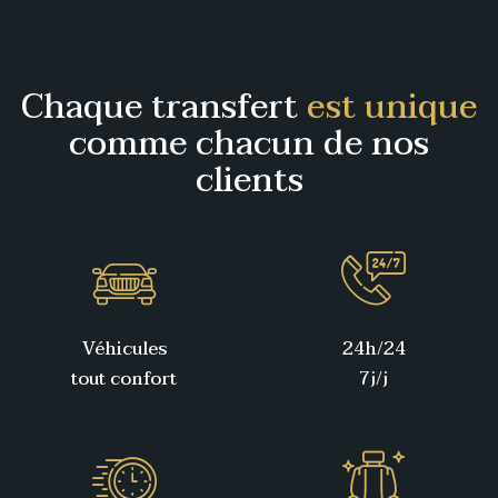
Chaque transfert
est unique
comme chacun de nos
clients
Véhicules
24h/24
tout confort
7j/j