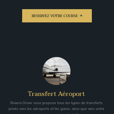
RESERVEZ VOTRE COURSE
Transfert Aéroport
Riviera Driver vous propose tous les types de transferts
privés vers les aéroports et les gares, ainsi que vers votre