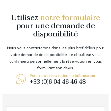
Utilisez
notre formulaire
pour une demande de
disponibilité
Nous vous contacterons dans les plus bref délais pour
votre demande de disponibilité. Le chauffeur vous
confirmera personnellement la réservation en vous
formulant son devis.
Pour toute réservation ou information
+33 (0)6 04 46 46 48