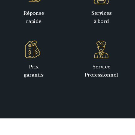
Réponse
Services
rapide
à bord
Prix
Service
garantis
Professionnel