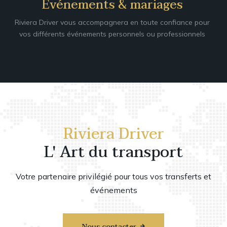
Evénements & mariages
Riviera Driver vous accompagnera en toute confiance pour
vos différents événements personnels ou professionnels
Riviera Driver
L' Art du transport
Votre partenaire privilégié pour tous vos transferts et
événements
Nous contacter