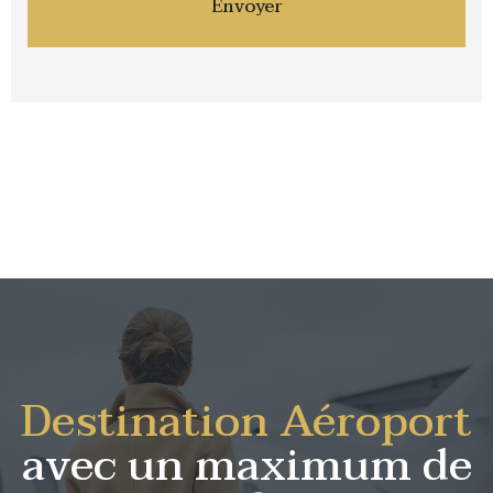
Destination Aéroport
avec un maximum de