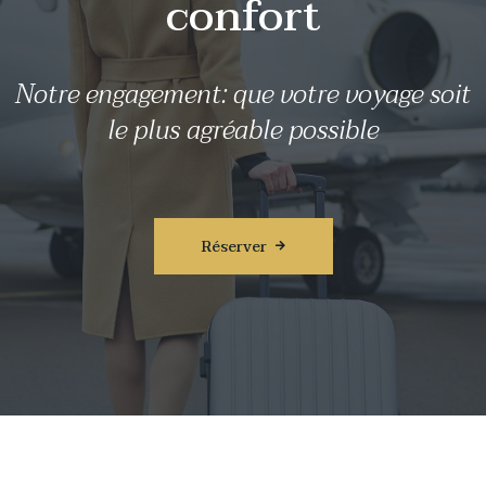
confort
Notre engagement: que votre voyage soit
le plus agréable possible
Réserver