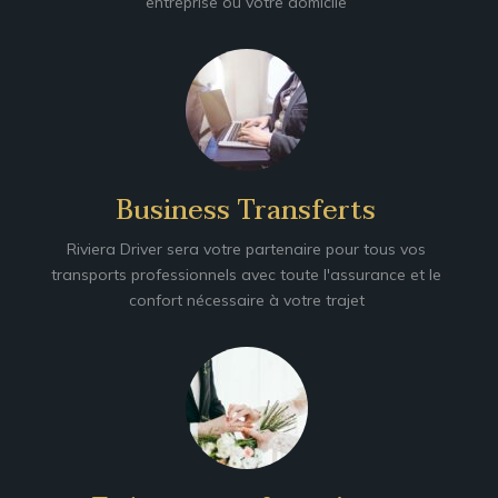
entreprise ou votre domicile
Business Transferts
Riviera Driver sera votre partenaire pour tous vos
transports professionnels avec toute l'assurance et le
confort nécessaire à votre trajet