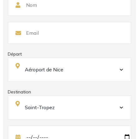
Départ
Destination