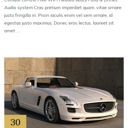
Audio system Cras pretium imperdiet quam, vitae ornare
justo fringilla in. Proin iaculis enim vel sem ornare, id
egestas justo maximus. Donec eros lectus, laoreet sit
amet …
30