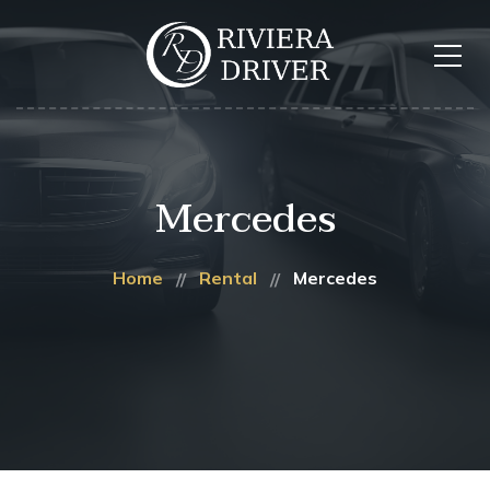
Mercedes
Home
Rental
Mercedes